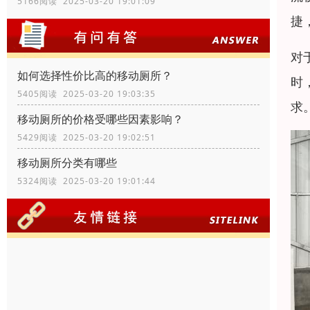
5166阅读 2025-03-20 19:01:09
捷
对
如何选择性价比高的移动厕所？
时
5405阅读 2025-03-20 19:03:35
求
移动厕所的价格受哪些因素影响？
5429阅读 2025-03-20 19:02:51
移动厕所分类有哪些
5324阅读 2025-03-20 19:01:44