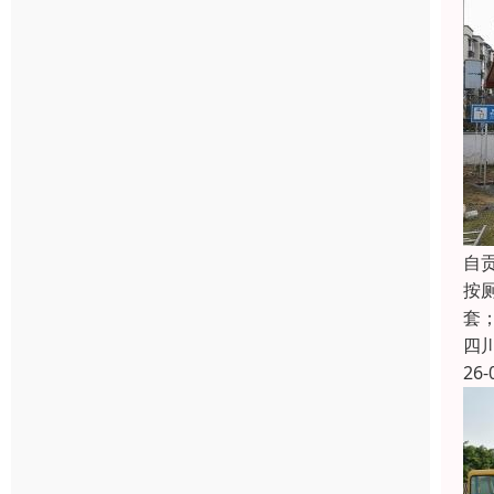
自
按
套
四
26-