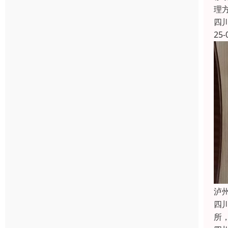
理
四
25-
泸
四
所