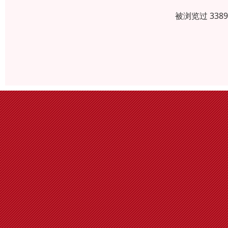
被浏览过 338