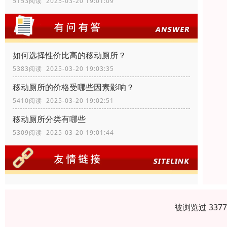
5153阅读 2025-03-20 19:01:09
如何选择性价比高的移动厕所？
5383阅读 2025-03-20 19:03:35
移动厕所的价格受哪些因素影响？
5410阅读 2025-03-20 19:02:51
移动厕所分类有哪些
5309阅读 2025-03-20 19:01:44
被浏览过 337