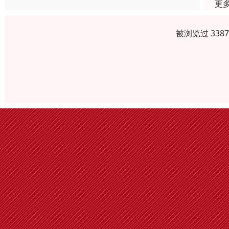
更
被浏览过 338