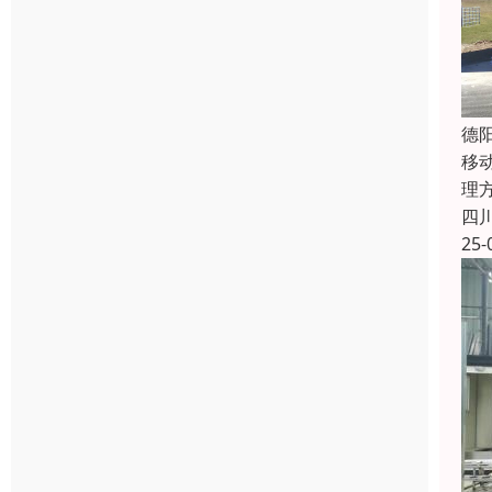
德
移
理
四
25-