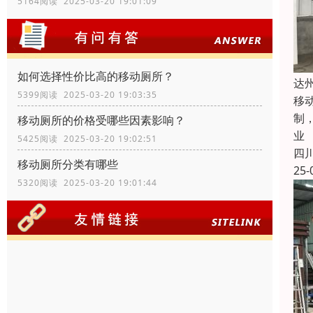
5164阅读 2025-03-20 19:01:09
如何选择性价比高的移动厕所？
达
5399阅读 2025-03-20 19:03:35
移
制
移动厕所的价格受哪些因素影响？
业
5425阅读 2025-03-20 19:02:51
四
移动厕所分类有哪些
25-
5320阅读 2025-03-20 19:01:44