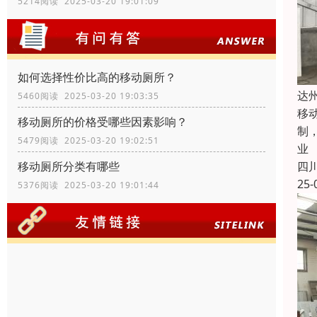
5214阅读 2025-03-20 19:01:09
如何选择性价比高的移动厕所？
达
5460阅读 2025-03-20 19:03:35
移
移动厕所的价格受哪些因素影响？
制
5479阅读 2025-03-20 19:02:51
业
四
移动厕所分类有哪些
25-
5376阅读 2025-03-20 19:01:44