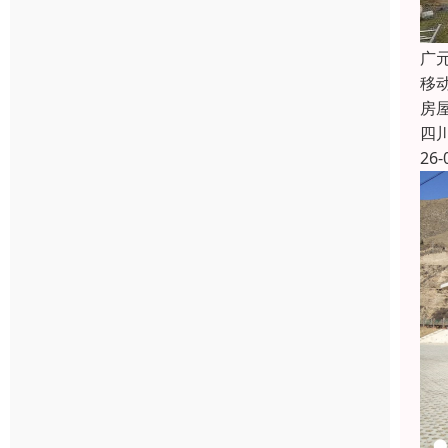
广
移
房
四
26-