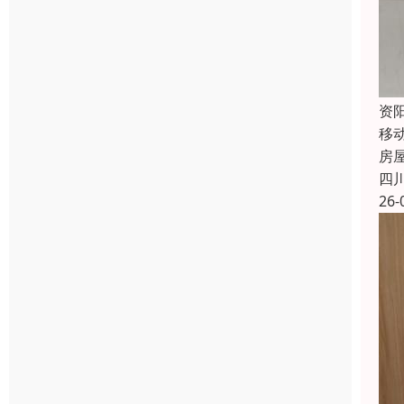
资
移
房
四
26-