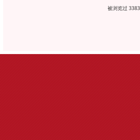
被浏览过 338