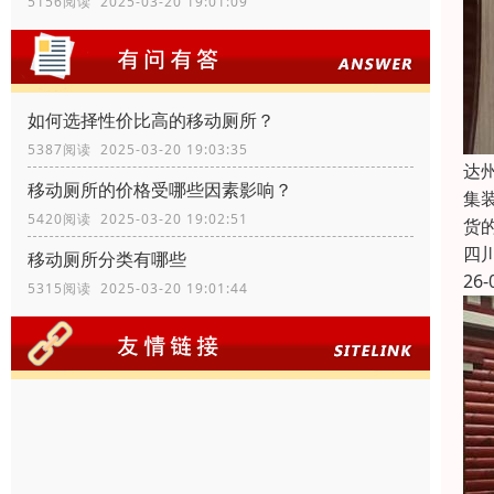
5156阅读 2025-03-20 19:01:09
如何选择性价比高的移动厕所？
5387阅读 2025-03-20 19:03:35
达
移动厕所的价格受哪些因素影响？
集
5420阅读 2025-03-20 19:02:51
货
四
移动厕所分类有哪些
26-
5315阅读 2025-03-20 19:01:44