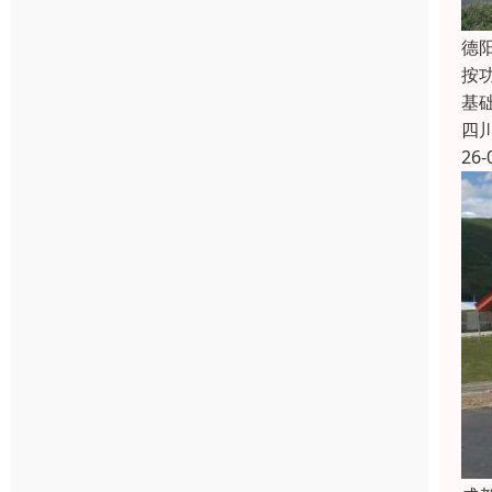
德
按
基
四
26-