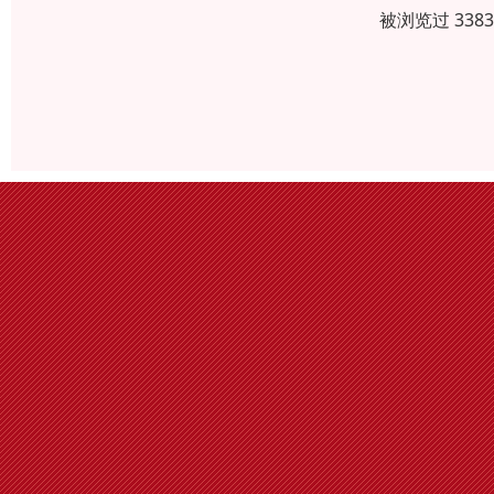
被浏览过 338