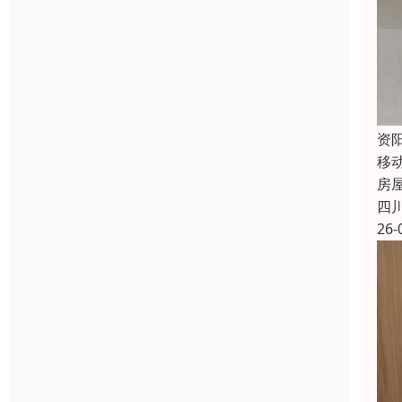
资
移
房
四
26-