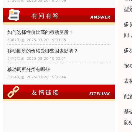
5156阅读 2025-03-20 19:01:09
型
多
如何选择性价比高的移动厕所？
间
5387阅读 2025-03-20 19:03:35
多
移动厕所的价格受哪些因素影响？
5419阅读 2025-03-20 19:02:51
按
移动厕所分类有哪些
5314阅读 2025-03-20 19:01:44
表
配
基
防