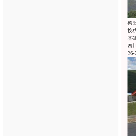
德
按
基
四
26-