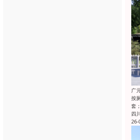
广
按
套
四
26-