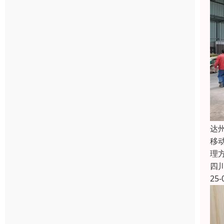
达
移
理
四
25-