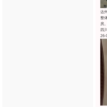
达
整
房
四
26-