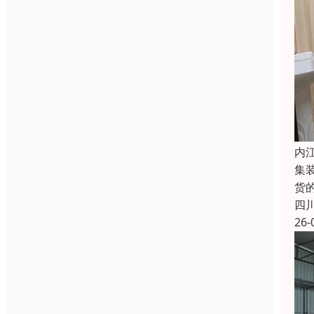
内
集
货
四
26-